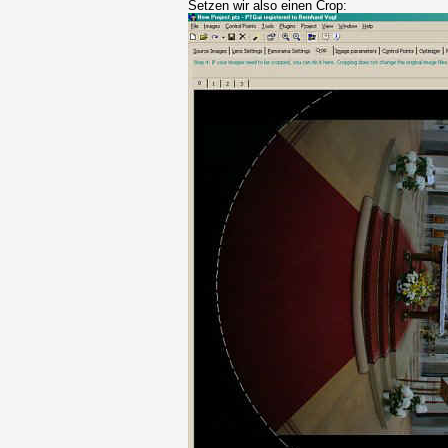
Setzen wir also einen Crop: