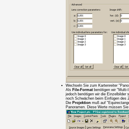
Wechseln Sie zum Kartenreiter "Pano
Als
File-Format
benötigen wir "Multi-
jedoch benötigen wir die Einzelbilder
noch Schwächen beim Einfügen des Ze
Die
Projektion
muß auf "Equirectangul
Panoramen. Diese Werte müssen Sie au