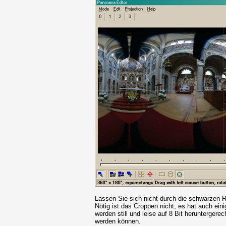
Lassen Sie sich nicht durch die schwarzen R
Nötig ist das Croppen nicht, es hat auch ein
werden still und leise auf 8 Bit heruntergerec
werden können.