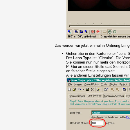
Das werden wir jetzt einmal in Ordnung bring
Gehen Sie in den Kartenreiter "Lens S
Der
Lens Type
ist "Circular". Die Vor
Sie können nun nur mehr den
Horizon
PTGui an dieser Stelle daß Sie nicht 
an falscher Stelle eingespielt.
Alle anderen Einstellungen lassen wir