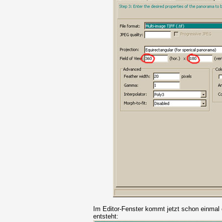
Im Editor-Fenster kommt jetzt schon einmal
entsteht: