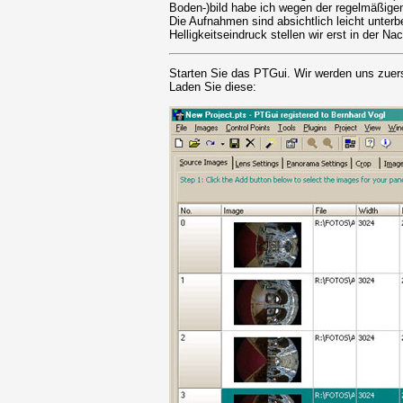
Boden-)bild habe ich wegen der regelmäßigen
Die Aufnahmen sind absichtlich leicht unter
Helligkeitseindruck stellen wir erst in der Na
Starten Sie das PTGui. Wir werden uns zuer
Laden Sie diese: