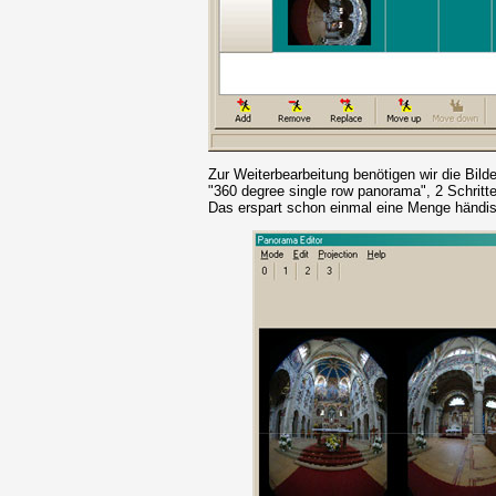
Zur Weiterbearbeitung benötigen wir die Bild
"360 degree single row panorama", 2 Schritt
Das erspart schon einmal eine Menge händis