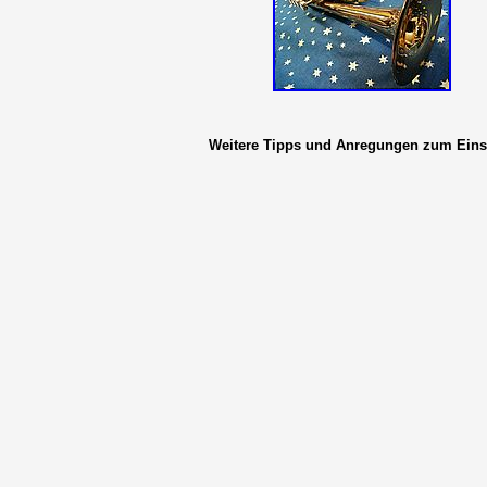
Weitere Tipps und Anregungen zum Einsat