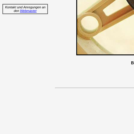
Kontakt und Anregungen an
den
Webmaster
B