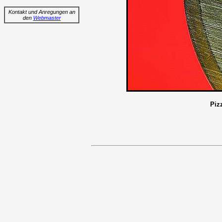
Kontakt und Anregungen an
den
Webmaster
Piz